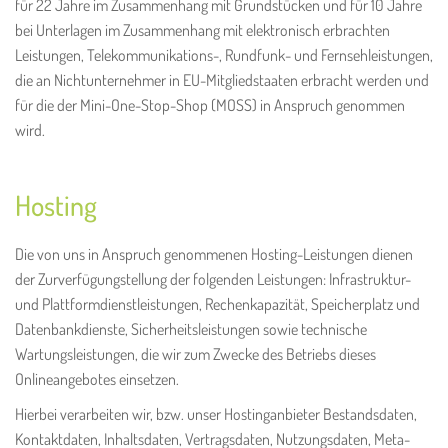
für 22 Jahre im Zusammenhang mit Grundstücken und für 10 Jahre
bei Unterlagen im Zusammenhang mit elektronisch erbrachten
Leistungen, Telekommunikations-, Rundfunk- und Fernsehleistungen,
die an Nichtunternehmer in EU-Mitgliedstaaten erbracht werden und
für die der Mini-One-Stop-Shop (MOSS) in Anspruch genommen
wird.
Hosting
Die von uns in Anspruch genommenen Hosting-Leistungen dienen
der Zurverfügungstellung der folgenden Leistungen: Infrastruktur-
und Plattformdienstleistungen, Rechenkapazität, Speicherplatz und
Datenbankdienste, Sicherheitsleistungen sowie technische
Wartungsleistungen, die wir zum Zwecke des Betriebs dieses
Onlineangebotes einsetzen.
Hierbei verarbeiten wir, bzw. unser Hostinganbieter Bestandsdaten,
Kontaktdaten, Inhaltsdaten, Vertragsdaten, Nutzungsdaten, Meta-