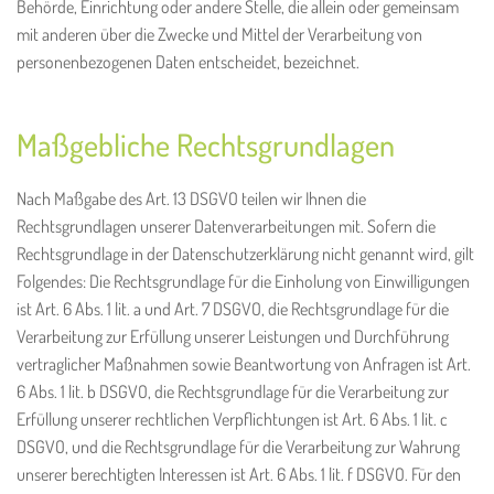
Behörde, Einrichtung oder andere Stelle, die allein oder gemeinsam
mit anderen über die Zwecke und Mittel der Verarbeitung von
personenbezogenen Daten entscheidet, bezeichnet.
Maßgebliche Rechtsgrundlagen
Nach Maßgabe des Art. 13 DSGVO teilen wir Ihnen die
Rechtsgrundlagen unserer Datenverarbeitungen mit. Sofern die
Rechtsgrundlage in der Datenschutzerklärung nicht genannt wird, gilt
Folgendes: Die Rechtsgrundlage für die Einholung von Einwilligungen
ist Art. 6 Abs. 1 lit. a und Art. 7 DSGVO, die Rechtsgrundlage für die
Verarbeitung zur Erfüllung unserer Leistungen und Durchführung
vertraglicher Maßnahmen sowie Beantwortung von Anfragen ist Art.
6 Abs. 1 lit. b DSGVO, die Rechtsgrundlage für die Verarbeitung zur
Erfüllung unserer rechtlichen Verpflichtungen ist Art. 6 Abs. 1 lit. c
DSGVO, und die Rechtsgrundlage für die Verarbeitung zur Wahrung
unserer berechtigten Interessen ist Art. 6 Abs. 1 lit. f DSGVO. Für den