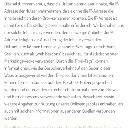
Dies setzt immer voraus, dass die Drittanbieter dieser Inhalte, die IP-
Adresse der Nutzer wahrnehmen, da sie ohne die IP-Adresse die
Inhalte nicht an deren Browser senden könnten. Die IP-Adresse ist
damit für die Darstellung dieser Inhalte erforderlich. Wir bemühen uns
nur solche Inhalte zu verwenden, deren jeweilige Anbieter die IP-
Adresse lediglich zur Auslieferung der Inhalte verwenden.
Drittanbieter können ferner so genannte Pixel-Tags (unsichtbare
Grafiken, auch als „Web Beacons“ bezeichnet) für statistische oder
Marketingzwecke verwenden. Durch die „Pixel-Tags“ können
Informationen, wie der Besucherverkehr auf den Seiten dieser
Website ausgewertet werden. Die pseudonymen Informationen
können ferner in Cookies auf dem Gerät der Nutzer gespeichert
werden und unter anderem technische Informationen zum Browser
und Betriebssystem, verweisende Webseiten, Besuchszeit sowie
weitere Angaben zur Nutzung unseres Onlineangebotes enthalten, als
auch mit solchen Informationen aus anderen Quellen verbunden
werden.