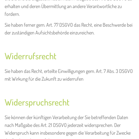
erhalten und deren Übermittlung an andere Verantwortliche zu
fordern.
Sie haben ferner gem. Art. 77 DSGVO das Recht, eine Beschwerde bei
der zuständigen Aufsichtsbehörde einzureichen.
Widerrufsrecht
Sie haben das Recht, erteilte Einwilligungen gem. Art. 7 Abs. 3 DSGVO
mit Wirkung für die Zukunft zu widerrufen
Widerspruchsrecht
Sie können der künftigen Verarbeitung der Sie betreffenden Daten
nach Maßgabe des Art. 21 DSGVO jederzeit widersprechen. Der
Widerspruch kann insbesondere gegen die Verarbeitung für Zwecke