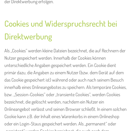
der Direktwerbung erfolgen.
Cookies und Widerspruchsrecht bei
Direktwerbung
Als „Cookies“ werden kleine Dateien bezeichnet, die auf Rechnern der
Nutzer gespeichert werden. Innerhalb der Cookies können
unterschiedliche Angaben gespeichert werden. Ein Cookie dient
primär dazu, die Angaben zu einem Nutzer (bzw. dem Gerät auf dem
das Cookie gespeichert ist) während oder auch nach seinem Besuch
innerhalb eines Onlineangebotes zu speichern. Als temporäre Cookies,
bzw. „Session-Cookies“ oder „transiente Cookies“, werden Cookies
bezeichnet, die gelöscht werden, nachdem ein Nutzer ein
Onlineangebot verlässt und seinen Browser schließt. In einem solchen
Cookie kann z.B. der Inhalt eines Warenkorbs in einem Onlineshop
oder ein Login-Staus gespeichert werden. Als „permanent“ oder