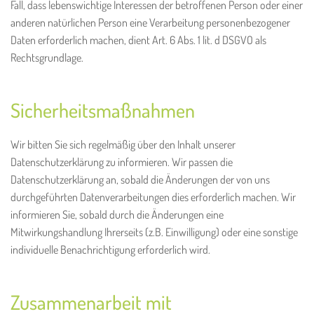
Fall, dass lebenswichtige Interessen der betroffenen Person oder einer
anderen natürlichen Person eine Verarbeitung personenbezogener
Daten erforderlich machen, dient Art. 6 Abs. 1 lit. d DSGVO als
Rechtsgrundlage.
Sicherheitsmaßnahmen
Wir bitten Sie sich regelmäßig über den Inhalt unserer
Datenschutzerklärung zu informieren. Wir passen die
Datenschutzerklärung an, sobald die Änderungen der von uns
durchgeführten Datenverarbeitungen dies erforderlich machen. Wir
informieren Sie, sobald durch die Änderungen eine
Mitwirkungshandlung Ihrerseits (z.B. Einwilligung) oder eine sonstige
individuelle Benachrichtigung erforderlich wird.
Zusammenarbeit mit