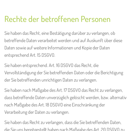
Rechte der betroffenen Personen
Sie haben das Recht, eine Bestätigung darüber zu verlangen, ob
betreffende Daten verarbeitet werden und auf Auskunft über diese
Daten sowie auf weitere Informationen und Kopie der Daten
entsprechend Art. 15 DSGVO.
Sie haben entsprechend. Art. 16 DSGVO das Recht, die
Vervollständigung der Sie betreffenden Daten oder die Berichtigung
der Sie betreffenden unrichtigen Daten zu verlangen.
Sie haben nach Maßgabe des Art. 17 DSGVO das Recht zu verlangen,
dass betreffende Daten unverzüglich gelöscht werden, bzw. alternativ
nach Maßgabe des Art. 18 DSGVO eine Einschränkung der
Verarbeitung der Daten zu verlangen.
Sie haben das Recht zu verlangen, dass die Sie betreffenden Daten,
die Sie uns bereitgestellt haben nach Maßgabe des Art. 20 DSGVO zu