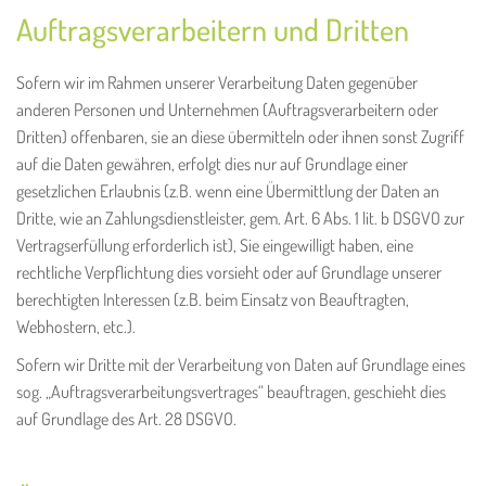
Auftragsverarbeitern und Dritten
Sofern wir im Rahmen unserer Verarbeitung Daten gegenüber
anderen Personen und Unternehmen (Auftragsverarbeitern oder
Dritten) offenbaren, sie an diese übermitteln oder ihnen sonst Zugriff
auf die Daten gewähren, erfolgt dies nur auf Grundlage einer
gesetzlichen Erlaubnis (z.B. wenn eine Übermittlung der Daten an
Dritte, wie an Zahlungsdienstleister, gem. Art. 6 Abs. 1 lit. b DSGVO zur
Vertragserfüllung erforderlich ist), Sie eingewilligt haben, eine
rechtliche Verpflichtung dies vorsieht oder auf Grundlage unserer
berechtigten Interessen (z.B. beim Einsatz von Beauftragten,
Webhostern, etc.).
Sofern wir Dritte mit der Verarbeitung von Daten auf Grundlage eines
sog. „Auftragsverarbeitungsvertrages“ beauftragen, geschieht dies
auf Grundlage des Art. 28 DSGVO.