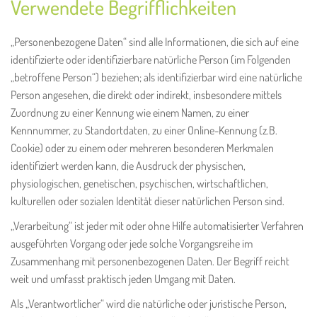
Verwendete Begrifflichkeiten
„Personenbezogene Daten“ sind alle Informationen, die sich auf eine
identifizierte oder identifizierbare natürliche Person (im Folgenden
„betroffene Person“) beziehen; als identifizierbar wird eine natürliche
Person angesehen, die direkt oder indirekt, insbesondere mittels
Zuordnung zu einer Kennung wie einem Namen, zu einer
Kennnummer, zu Standortdaten, zu einer Online-Kennung (z.B.
Cookie) oder zu einem oder mehreren besonderen Merkmalen
identifiziert werden kann, die Ausdruck der physischen,
physiologischen, genetischen, psychischen, wirtschaftlichen,
kulturellen oder sozialen Identität dieser natürlichen Person sind.
„Verarbeitung“ ist jeder mit oder ohne Hilfe automatisierter Verfahren
ausgeführten Vorgang oder jede solche Vorgangsreihe im
Zusammenhang mit personenbezogenen Daten. Der Begriff reicht
weit und umfasst praktisch jeden Umgang mit Daten.
Als „Verantwortlicher“ wird die natürliche oder juristische Person,