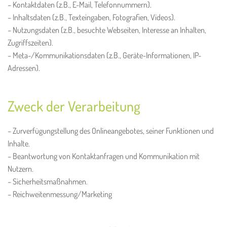
– Kontaktdaten (z.B., E-Mail, Telefonnummern).
– Inhaltsdaten (z.B., Texteingaben, Fotografien, Videos).
– Nutzungsdaten (z.B., besuchte Webseiten, Interesse an Inhalten,
Zugriffszeiten).
– Meta-/Kommunikationsdaten (z.B., Geräte-Informationen, IP-
Adressen).
Zweck der Verarbeitung
– Zurverfügungstellung des Onlineangebotes, seiner Funktionen und
Inhalte.
– Beantwortung von Kontaktanfragen und Kommunikation mit
Nutzern.
– Sicherheitsmaßnahmen.
– Reichweitenmessung/Marketing