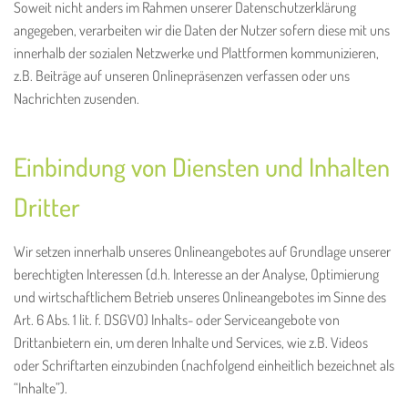
Soweit nicht anders im Rahmen unserer Datenschutzerklärung
angegeben, verarbeiten wir die Daten der Nutzer sofern diese mit uns
innerhalb der sozialen Netzwerke und Plattformen kommunizieren,
z.B. Beiträge auf unseren Onlinepräsenzen verfassen oder uns
Nachrichten zusenden.
Einbindung von Diensten und Inhalten
Dritter
Wir setzen innerhalb unseres Onlineangebotes auf Grundlage unserer
berechtigten Interessen (d.h. Interesse an der Analyse, Optimierung
und wirtschaftlichem Betrieb unseres Onlineangebotes im Sinne des
Art. 6 Abs. 1 lit. f. DSGVO) Inhalts- oder Serviceangebote von
Drittanbietern ein, um deren Inhalte und Services, wie z.B. Videos
oder Schriftarten einzubinden (nachfolgend einheitlich bezeichnet als
“Inhalte”).