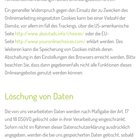
Ein genereller Widerspruch gegen den Einsatz der zu Zwecken des
Onlinemarketing eingesetzten Cookies kann bei einer Vielzahl der
Dienste, vor allem im Fall des Trackings, über die US-amerikanische
Seite
http://www.aboutads.info/choices/
oder die EU-
Seite
http://www.youronlinechoices.com/
erklärt werden. Des
Weiteren kann die Speicherung von Cookies mittels deren
Abschaltung in den Einstellungen des Browsers erreicht werden. Bitte
beachten Sie, dass dann gegebenenfalls nicht alle Funktionen dieses
Onlineangebotes genutzt werden können.
Löschung von Daten
Die von uns verarbeiteten Daten werden nach Maßgabe der Art. 17
und 18 DSGVO gelöscht oder in ihrer Verarbeitung eingeschränkt.
Sofern nicht im Rahmen dieser Datenschutzerklärung ausdrücklich
angegeben, werden die bei uns gespeicherten Daten gelöscht, sobald