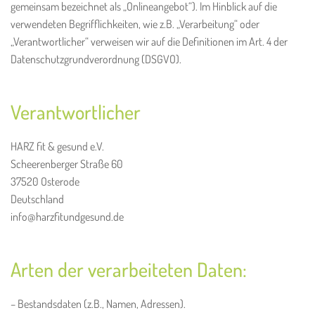
gemeinsam bezeichnet als „Onlineangebot“). Im Hinblick auf die
verwendeten Begrifflichkeiten, wie z.B. „Verarbeitung“ oder
„Verantwortlicher“ verweisen wir auf die Definitionen im Art. 4 der
Datenschutzgrundverordnung (DSGVO).
Verantwortlicher
HARZ fit & gesund e.V.
Scheerenberger Straße 60
37520 Osterode
Deutschland
info@harzfitundgesund.de
Arten der verarbeiteten Daten:
– Bestandsdaten (z.B., Namen, Adressen).