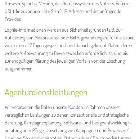
Browsertyp nebst Version, das Betriebssystem des Nutzers, Referrer
URL (die zuvor besuchte Seite), IP-Adresse und der anfragende
Provider.
Logfile-Informationen werden aus Sicherheitsgründen (z.B. zur
Aufklärung von Missbrauchs- oder Betrugshandlungen) für die Dauer
von maximal 7 Tagen gespeichert und danach gelöscht. Daten, deren
weitere Aufbewahrung zu Beweiszwecken erforderlich ist, sind bis
zur endgültigen Klärung des jeweiligen Vorfalls von der Löschung
ausgenommen.
Agenturdienstleistungen
Wir verarbeiten die Daten unserer Kunden im Rahmen unserer
vertraglichen Leistungen zu denen konzeptionelle und strategische
Beratung, Kampagnenplanung, Software- und Designentwicklung/-
beratung oder Pflege, Umsetzung von Kampagnen und Prozessen/
Handling, Serveradministration, Datenanalyse/ Beratungsleistungen