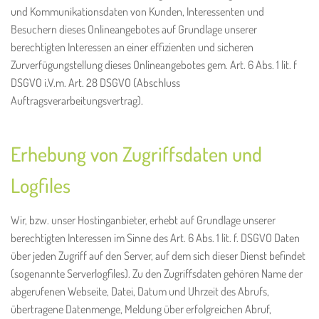
und Kommunikationsdaten von Kunden, Interessenten und
Besuchern dieses Onlineangebotes auf Grundlage unserer
berechtigten Interessen an einer effizienten und sicheren
Zurverfügungstellung dieses Onlineangebotes gem. Art. 6 Abs. 1 lit. f
DSGVO i.V.m. Art. 28 DSGVO (Abschluss
Auftragsverarbeitungsvertrag).
Erhebung von Zugriffsdaten und
Logfiles
Wir, bzw. unser Hostinganbieter, erhebt auf Grundlage unserer
berechtigten Interessen im Sinne des Art. 6 Abs. 1 lit. f. DSGVO Daten
über jeden Zugriff auf den Server, auf dem sich dieser Dienst befindet
(sogenannte Serverlogfiles). Zu den Zugriffsdaten gehören Name der
abgerufenen Webseite, Datei, Datum und Uhrzeit des Abrufs,
übertragene Datenmenge, Meldung über erfolgreichen Abruf,