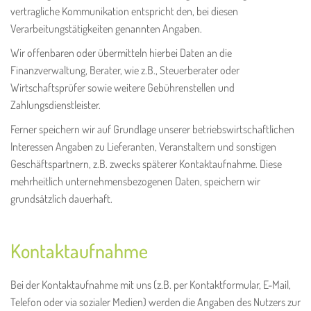
vertragliche Kommunikation entspricht den, bei diesen
Verarbeitungstätigkeiten genannten Angaben.
Wir offenbaren oder übermitteln hierbei Daten an die
Finanzverwaltung, Berater, wie z.B., Steuerberater oder
Wirtschaftsprüfer sowie weitere Gebührenstellen und
Zahlungsdienstleister.
Ferner speichern wir auf Grundlage unserer betriebswirtschaftlichen
Interessen Angaben zu Lieferanten, Veranstaltern und sonstigen
Geschäftspartnern, z.B. zwecks späterer Kontaktaufnahme. Diese
mehrheitlich unternehmensbezogenen Daten, speichern wir
grundsätzlich dauerhaft.
Kontaktaufnahme
Bei der Kontaktaufnahme mit uns (z.B. per Kontaktformular, E-Mail,
Telefon oder via sozialer Medien) werden die Angaben des Nutzers zur