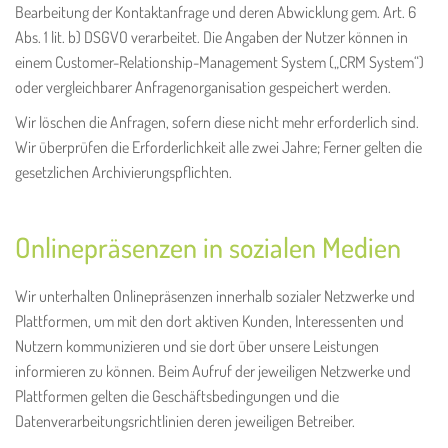
Bearbeitung der Kontaktanfrage und deren Abwicklung gem. Art. 6
Abs. 1 lit. b) DSGVO verarbeitet. Die Angaben der Nutzer können in
einem Customer-Relationship-Management System („CRM System“)
oder vergleichbarer Anfragenorganisation gespeichert werden.
Wir löschen die Anfragen, sofern diese nicht mehr erforderlich sind.
Wir überprüfen die Erforderlichkeit alle zwei Jahre; Ferner gelten die
gesetzlichen Archivierungspflichten.
Onlinepräsenzen in sozialen Medien
Wir unterhalten Onlinepräsenzen innerhalb sozialer Netzwerke und
Plattformen, um mit den dort aktiven Kunden, Interessenten und
Nutzern kommunizieren und sie dort über unsere Leistungen
informieren zu können. Beim Aufruf der jeweiligen Netzwerke und
Plattformen gelten die Geschäftsbedingungen und die
Datenverarbeitungsrichtlinien deren jeweiligen Betreiber.