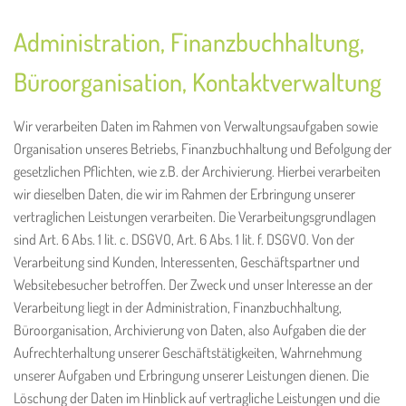
Administration, Finanzbuchhaltung,
Büroorganisation, Kontaktverwaltung
Wir verarbeiten Daten im Rahmen von Verwaltungsaufgaben sowie
Organisation unseres Betriebs, Finanzbuchhaltung und Befolgung der
gesetzlichen Pflichten, wie z.B. der Archivierung. Hierbei verarbeiten
wir dieselben Daten, die wir im Rahmen der Erbringung unserer
vertraglichen Leistungen verarbeiten. Die Verarbeitungsgrundlagen
sind Art. 6 Abs. 1 lit. c. DSGVO, Art. 6 Abs. 1 lit. f. DSGVO. Von der
Verarbeitung sind Kunden, Interessenten, Geschäftspartner und
Websitebesucher betroffen. Der Zweck und unser Interesse an der
Verarbeitung liegt in der Administration, Finanzbuchhaltung,
Büroorganisation, Archivierung von Daten, also Aufgaben die der
Aufrechterhaltung unserer Geschäftstätigkeiten, Wahrnehmung
unserer Aufgaben und Erbringung unserer Leistungen dienen. Die
Löschung der Daten im Hinblick auf vertragliche Leistungen und die